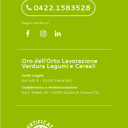
0422.1583528
Seguici anche su:
Oro dell'Orto Lavorazione
Verdura Legumi e Cereali
Sede Legale
Via Folli, 4 - 32032 Feltre (BL)
Stabilimento e Amministrazione
Via E. Mattei, 30 - 31055 Quinto di Treviso (TV)