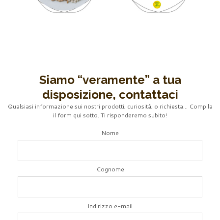
Siamo “veramente” a tua
disposizione, contattaci
Qualsiasi informazione sui nostri prodotti, curiosità, o richiesta… Compila
il form qui sotto. Ti risponderemo subito!
Nome
Cognome
Indirizzo e-mail