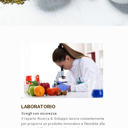
LABORATORIO
Scegli con sicurezza
Il reparto Ricerca & Sviluppo lavora costantemente
per proporre un prodotto innovativo e flessibile alle