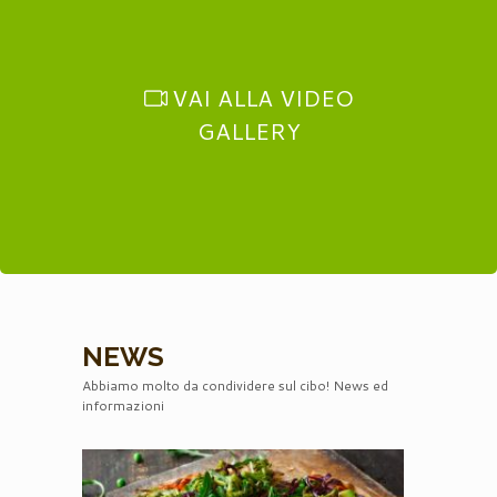
VAI ALLA VIDEO
GALLERY
NEWS
Abbiamo molto da condividere sul cibo! News ed
informazioni