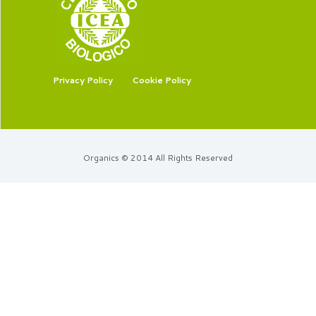
Privacy Policy
Cookie Policy
Organics © 2014 All Rights Reserved