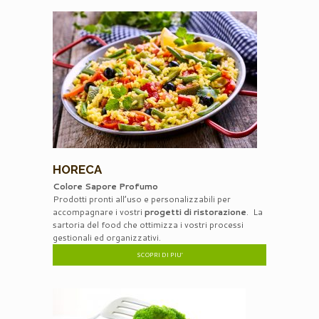
HORECA
Colore Sapore Profumo
Prodotti pronti all’uso e personalizzabili per
accompagnare i vostri
progetti di ristorazione
. La
sartoria del food che ottimizza i vostri processi
gestionali ed organizzativi.
SCOPRI DI PIU’