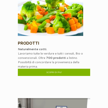
PRODOTTI
Naturalmente cotti.
Lavoriamo tutte le verdure e tutti i cereali, Bio o
convenzionali. Oltre
700 prodotti
a listino.
Possibiltà di concordare la provenienza della
materia prima.
SCOPRI DI PIU’