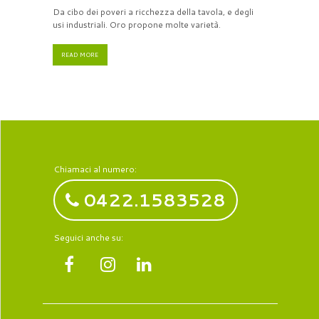
Da cibo dei poveri a ricchezza della tavola, e degli
usi industriali. Oro propone molte varietà.
READ MORE
Chiamaci al numero:
0422.1583528
Seguici anche su: