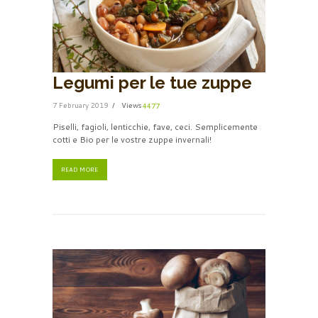
Legumi per le tue zuppe
7 February 2019
Views
4477
Piselli, fagioli, lenticchie, fave, ceci. Semplicemente
cotti e Bio per le vostre zuppe invernali!
READ MORE