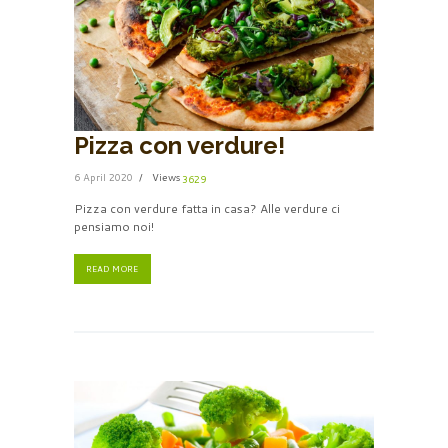
Pizza con verdure!
6 April 2020
Views
3629
Pizza con verdure fatta in casa? Alle verdure ci
pensiamo noi!
READ MORE