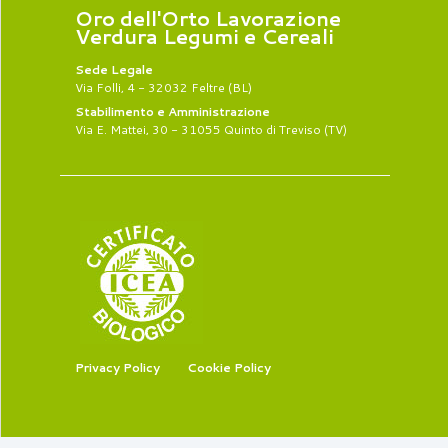
Oro dell'Orto Lavorazione
Verdura Legumi e Cereali
Sede Legale
Via Folli, 4 - 32032 Feltre (BL)
Stabilimento e Amministrazione
Via E. Mattei, 30 - 31055 Quinto di Treviso (TV)
Privacy Policy
Cookie Policy