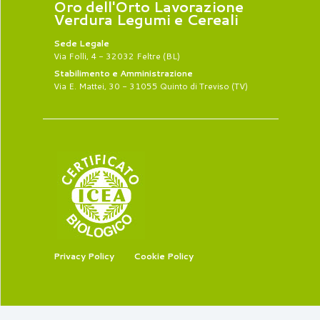
Oro dell'Orto Lavorazione
Verdura Legumi e Cereali
Sede Legale
Via Folli, 4 - 32032 Feltre (BL)
Stabilimento e Amministrazione
Via E. Mattei, 30 - 31055 Quinto di Treviso (TV)
Privacy Policy
Cookie Policy