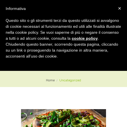
×
Informativa
Questo sito o gli strumenti terzi da questo utilizzati si avvalgono
di cookie necessari al funzionamento ed utili alle finalità illustrate
nella cookie policy. Se vuoi saperne di più o negare il consenso
Lavorazione Verdure Legumi e Cereali
a tutti o ad alcuni cookie, consulta la
cookie policy
.
Chiudendo questo banner, scorrendo questa pagina, cliccando
su un link o proseguendo la navigazione in altra maniera,
acconsenti all’uso dei cookie.
Uncategorized
Home
Uncategorized