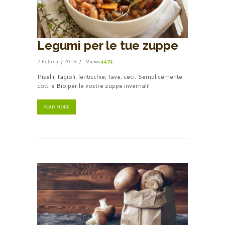
Legumi per le tue zuppe
7 February 2019
Views
4474
Piselli, fagioli, lenticchie, fave, ceci. Semplicemente
cotti e Bio per le vostre zuppe invernali!
READ MORE