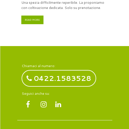
Una spezia difficilmente reperibile. La proponiamo
con coltivazione dedicata. Solo su prenotazione.
READ MORE
Chiamaci al numero:
0422.1583528
Seguici anche su: