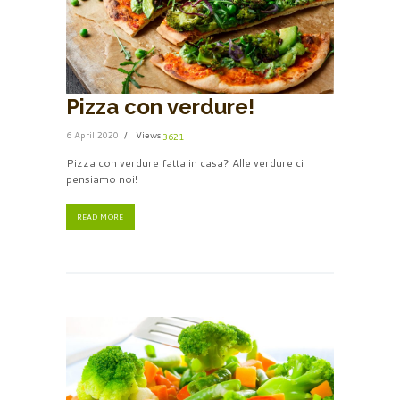
Pizza con verdure!
6 April 2020
Views
3621
Pizza con verdure fatta in casa? Alle verdure ci
pensiamo noi!
READ MORE